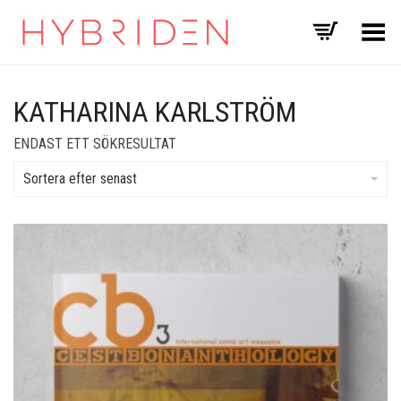
Toggle Menu
KATHARINA KARLSTRÖM
ENDAST ETT SÖKRESULTAT
Sortera efter senast