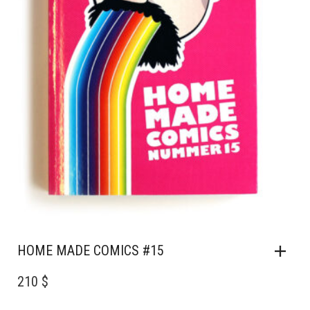
HOME MADE COMICS #15
210 $