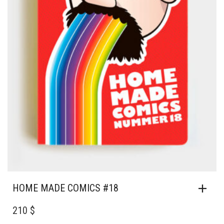
HOME MADE COMICS #18
210 $