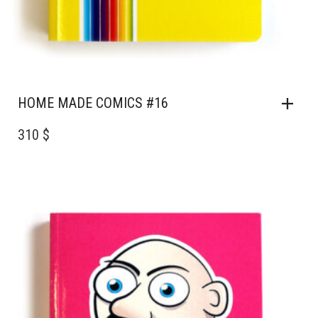
HOME MADE COMICS #16
310 $