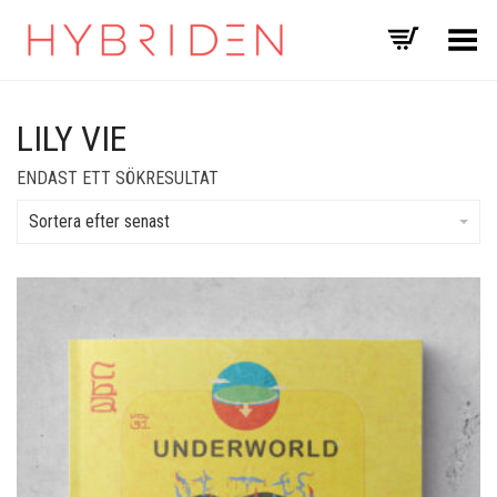
Toggle Menu
LILY VIE
ENDAST ETT SÖKRESULTAT
Sortera efter senast