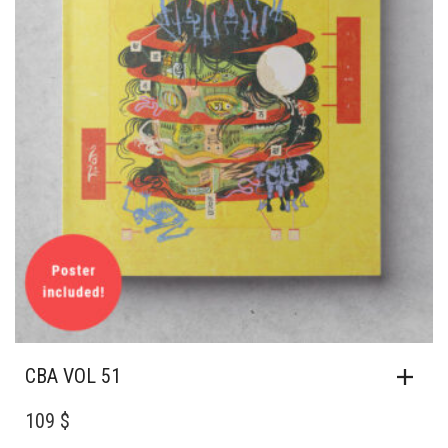
CBA VOL 51
109 $